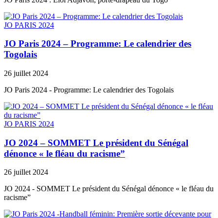
JO PARIS 2024
JO Paris 2024 – Programme: Le calendrier des
Togolais
26 juillet 2024
JO Paris 2024 - Programme: Le calendrier des Togolais
JO PARIS 2024
JO 2024 – SOMMET Le président du Sénégal
dénonce « le fléau du racisme”
26 juillet 2024
JO 2024 - SOMMET Le président du Sénégal dénonce « le fléau du
racisme”