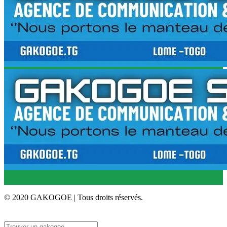
© 2020 GAKOGOE | Tous droits réservés.