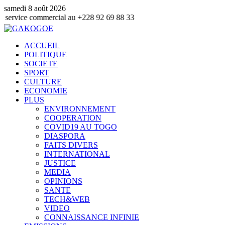
samedi 8 août 2026
ommercial au +228 92 69 88 33
ACCUEIL
POLITIQUE
SOCIETE
SPORT
CULTURE
ECONOMIE
PLUS
ENVIRONNEMENT
COOPERATION
COVID19 AU TOGO
DIASPORA
FAITS DIVERS
INTERNATIONAL
JUSTICE
MEDIA
OPINIONS
SANTE
TECH&WEB
VIDEO
CONNAISSANCE INFINIE