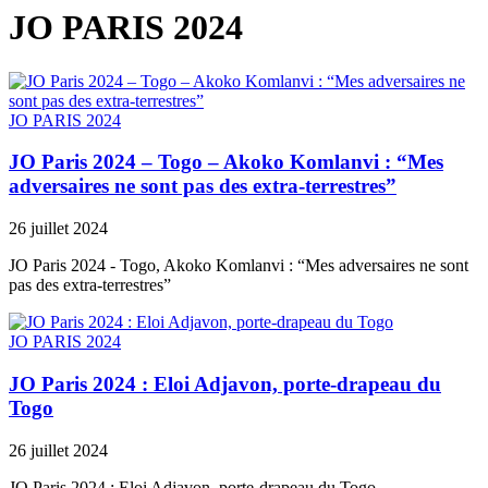
JO PARIS 2024
JO PARIS 2024
JO Paris 2024 – Togo – Akoko Komlanvi : “Mes
adversaires ne sont pas des extra-terrestres”
26 juillet 2024
JO Paris 2024 - Togo, Akoko Komlanvi : “Mes adversaires ne sont
pas des extra-terrestres”
JO PARIS 2024
JO Paris 2024 : Eloi Adjavon, porte-drapeau du
Togo
26 juillet 2024
JO Paris 2024 : Eloi Adjavon, porte-drapeau du Togo