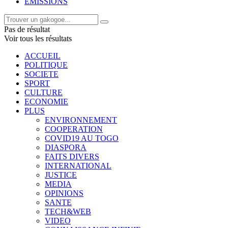
EMISSIONS
Pas de résultat
Voir tous les résultats
ACCUEIL
POLITIQUE
SOCIETE
SPORT
CULTURE
ECONOMIE
PLUS
ENVIRONNEMENT
COOPERATION
COVID19 AU TOGO
DIASPORA
FAITS DIVERS
INTERNATIONAL
JUSTICE
MEDIA
OPINIONS
SANTE
TECH&WEB
VIDEO