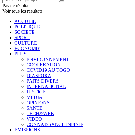
Pas de résultat
Voir tous les résultats
ACCUEIL
POLITIQUE
SOCIETE
SPORT
CULTURE
ECONOMIE
PLUS
ENVIRONNEMENT
COOPERATION
COVID19 AU TOGO
DIASPORA
FAITS DIVERS
INTERNATIONAL
JUSTICE
MEDIA
OPINIONS
SANTE
TECH&WEB
VIDEO
CONNAISSANCE INFINIE
EMISSIONS