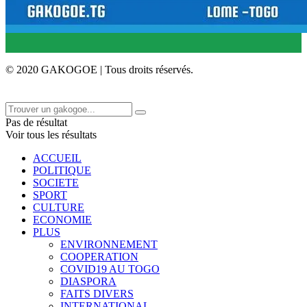
© 2020 GAKOGOE | Tous droits réservés.
Pas de résultat
Voir tous les résultats
ACCUEIL
POLITIQUE
SOCIETE
SPORT
CULTURE
ECONOMIE
PLUS
ENVIRONNEMENT
COOPERATION
COVID19 AU TOGO
DIASPORA
FAITS DIVERS
INTERNATIONAL