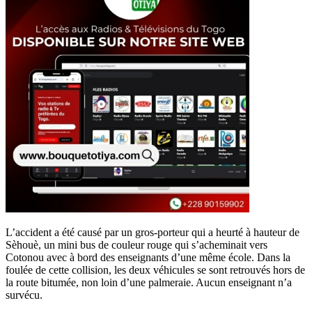
L’accident a été causé par un gros-porteur qui a heurté à hauteur de
Sèhouè, un mini bus de couleur rouge qui s’acheminait vers
Cotonou avec à bord des enseignants d’une même école. Dans la
foulée de cette collision, les deux véhicules se sont retrouvés hors de
la route bitumée, non loin d’une palmeraie. Aucun enseignant n’a
survécu.