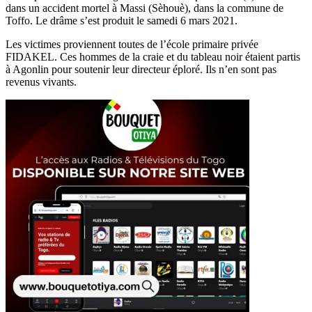
dans un accident mortel à Massi (Sèhouè), dans la commune de
Toffo. Le drâme s’est produit le samedi 6 mars 2021.
Les victimes proviennent toutes de l’école primaire privée
FIDAKEL. Ces hommes de la craie et du tableau noir étaient partis
à Agonlin pour soutenir leur directeur éploré. Ils n’en sont pas
revenus vivants.