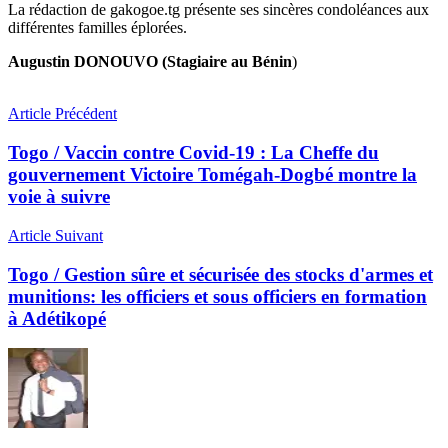
La rédaction de gakogoe.tg présente ses sincères condoléances aux
différentes familles éplorées.
Augustin DONOUVO (Stagiaire au Bénin
)
Article Précédent
Togo / Vaccin contre Covid-19 : La Cheffe du
gouvernement Victoire Tomégah-Dogbé montre la
voie à suivre
Article Suivant
Togo / Gestion sûre et sécurisée des stocks d'armes et
munitions: les officiers et sous officiers en formation
à Adétikopé