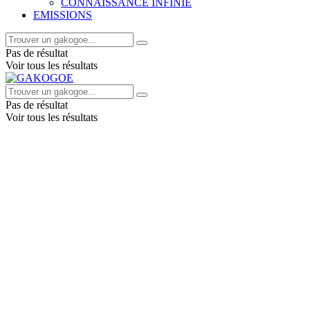
CONNAISSANCE INFINIE
EMISSIONS
Pas de résultat
Voir tous les résultats
Pas de résultat
Voir tous les résultats