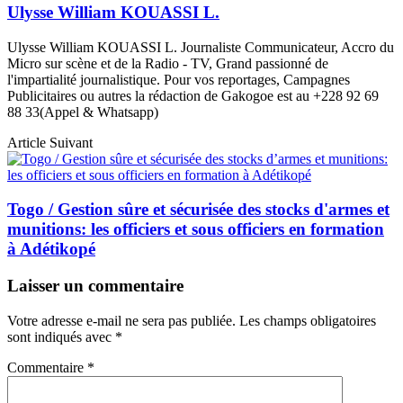
Ulysse William KOUASSI L.
Ulysse William KOUASSI L. Journaliste Communicateur, Accro du
Micro sur scène et de la Radio - TV, Grand passionné de
l'impartialité journalistique. Pour vos reportages, Campagnes
Publicitaires ou autres la rédaction de Gakogoe est au +228 92 69
88 33(Appel & Whatsapp)
Article Suivant
Togo / Gestion sûre et sécurisée des stocks d'armes et
munitions: les officiers et sous officiers en formation
à Adétikopé
Laisser un commentaire
Votre adresse e-mail ne sera pas publiée.
Les champs obligatoires
sont indiqués avec
*
Commentaire
*