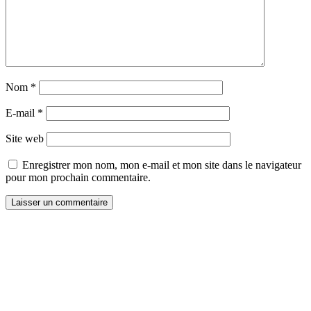
Nom
*
E-mail
*
Site web
Enregistrer mon nom, mon e-mail et mon site dans le navigateur
pour mon prochain commentaire.