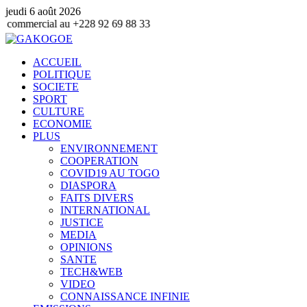
jeudi 6 août 2026
u +228 92 69 88 33
ACCUEIL
POLITIQUE
SOCIETE
SPORT
CULTURE
ECONOMIE
PLUS
ENVIRONNEMENT
COOPERATION
COVID19 AU TOGO
DIASPORA
FAITS DIVERS
INTERNATIONAL
JUSTICE
MEDIA
OPINIONS
SANTE
TECH&WEB
VIDEO
CONNAISSANCE INFINIE