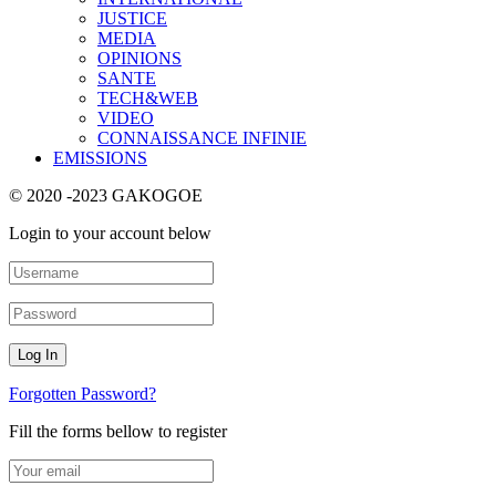
JUSTICE
MEDIA
OPINIONS
SANTE
TECH&WEB
VIDEO
CONNAISSANCE INFINIE
EMISSIONS
© 2020 -2023 GAKOGOE
Login to your account below
Forgotten Password?
Fill the forms bellow to register