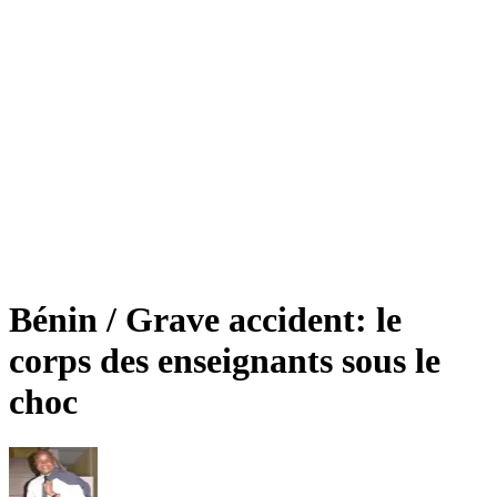
Bénin / Grave accident: le
corps des enseignants sous le
choc