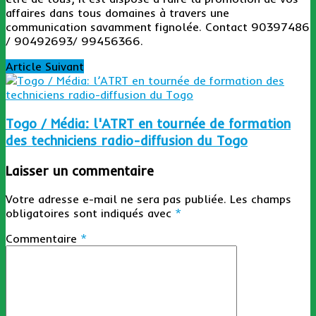
affaires dans tous domaines à travers une
communication savamment fignolée. Contact 90397486
/ 90492693/ 99456366.
Article Suivant
Togo / Média: l'ATRT en tournée de formation
des techniciens radio-diffusion du Togo
Laisser un commentaire
Votre adresse e-mail ne sera pas publiée.
Les champs
obligatoires sont indiqués avec
*
Commentaire
*