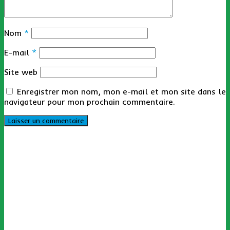
Nom
*
E-mail
*
Site web
Enregistrer mon nom, mon e-mail et mon site dans le
navigateur pour mon prochain commentaire.