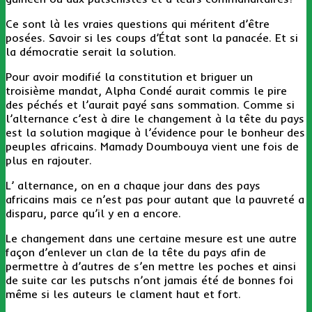
Ce sont là les vraies questions qui méritent d’être
posées. Savoir si les coups d’État sont la panacée. Et si
la démocratie serait la solution.
Pour avoir modifié la constitution et briguer un
troisième mandat, Alpha Condé aurait commis le pire
des péchés et l’aurait payé sans sommation. Comme si
l’alternance c’est à dire le changement à la tête du pays
est la solution magique à l’évidence pour le bonheur des
peuples africains. Mamady Doumbouya vient une fois de
plus en rajouter.
L’ alternance, on en a chaque jour dans des pays
africains mais ce n’est pas pour autant que la pauvreté a
disparu, parce qu’il y en a encore.
Le changement dans une certaine mesure est une autre
façon d’enlever un clan de la tête du pays afin de
permettre à d’autres de s’en mettre les poches et ainsi
de suite car les putschs n’ont jamais été de bonnes foi
même si les auteurs le clament haut et fort.