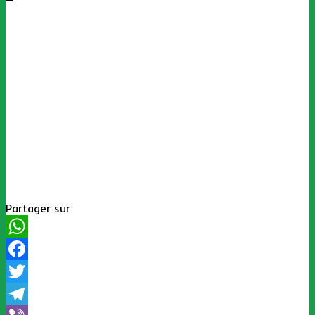
Partager sur
WhatsApp
Facebook
Twitter