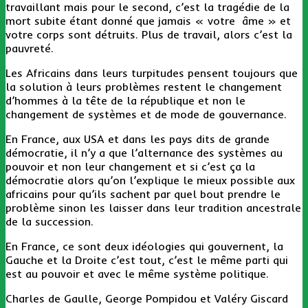
travaillant mais pour le second, c’est la tragédie de la
mort subite étant donné que jamais « votre âme » et
votre corps sont détruits. Plus de travail, alors c’est la
pauvreté.
Les Africains dans leurs turpitudes pensent toujours que
la solution à leurs problèmes restent le changement
d’hommes à la tête de la république et non le
changement de systèmes et de mode de gouvernance.
En France, aux USA et dans les pays dits de grande
démocratie, il n’y a que l’alternance des systèmes au
pouvoir et non leur changement et si c’est ça la
démocratie alors qu’on l’explique le mieux possible aux
africains pour qu’ils sachent par quel bout prendre le
problème sinon les laisser dans leur tradition ancestrale
de la succession.
En France, ce sont deux idéologies qui gouvernent, la
Gauche et la Droite c’est tout, c’est le même parti qui
est au pouvoir et avec le même système politique.
Charles de Gaulle, George Pompidou et Valéry Giscard