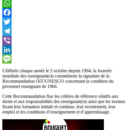
WhatsApp
Facebook
Twitter
Telegram
Viber
LinkedIn
Message
Célébrée chaque année le 5 octobre depuis 1994, la Journée
mondiale des enseignant(e)s commémore la signature de la
Recommandation OIT/UNESCO concernant la condition du
personnel enseignant de 1966.
Cette Recommandation fixe les critères de référence relatifs aux
droits et aux responsabilités des enseignant(e)s ainsi que les normes
fixant leur formation initiale et continue, leur recrutement, leur
emploi et les conditions d’enseignement et d’apprentissage.