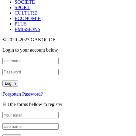
SOCIETE
SPORT
CULTURE
ECONOMIE
PLUS
EMISSIONS
© 2020 -2023 GAKOGOE
Login to your account below
Forgotten Password?
Fill the forms bellow to register