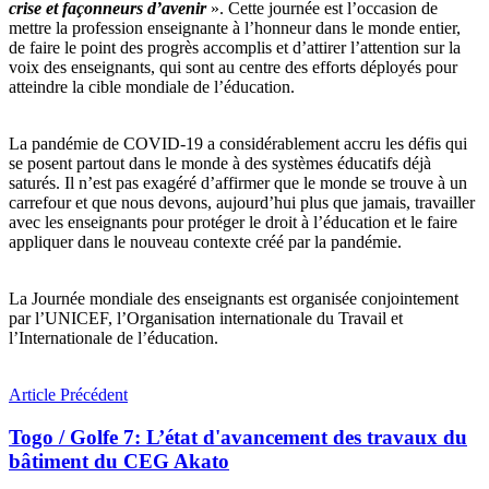
crise et façonneurs d’avenir
». Cette journée est l’occasion de
mettre la profession enseignante à l’honneur dans le monde entier,
de faire le point des progrès accomplis et d’attirer l’attention sur la
voix des enseignants, qui sont au centre des efforts déployés pour
atteindre la cible mondiale de l’éducation.
La pandémie de COVID-19 a considérablement accru les défis qui
se posent partout dans le monde à des systèmes éducatifs déjà
saturés. Il n’est pas exagéré d’affirmer que le monde se trouve à un
carrefour et que nous devons, aujourd’hui plus que jamais, travailler
avec les enseignants pour protéger le droit à l’éducation et le faire
appliquer dans le nouveau contexte créé par la pandémie.
La Journée mondiale des enseignants est organisée conjointement
par l’UNICEF, l’Organisation internationale du Travail et
l’Internationale de l’éducation.
Article Précédent
Togo / Golfe 7: L’état d'avancement des travaux du
bâtiment du CEG Akato