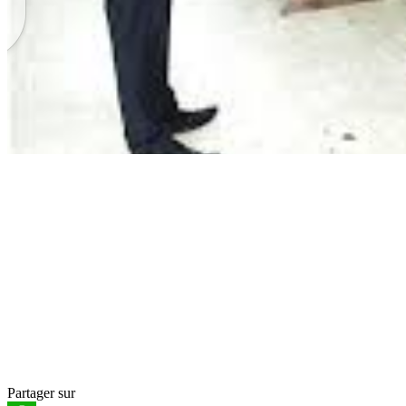
Partager sur