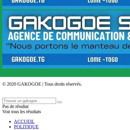
© 2020 GAKOGOE | Tous droits réservés.
Pas de résultat
Voir tous les résultats
ACCUEIL
POLITIQUE