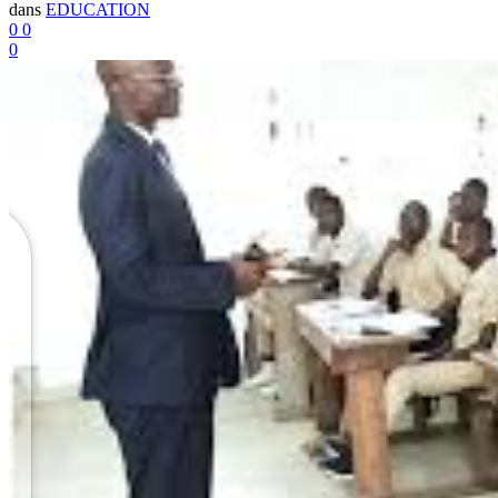
dans
EDUCATION
0
0
0