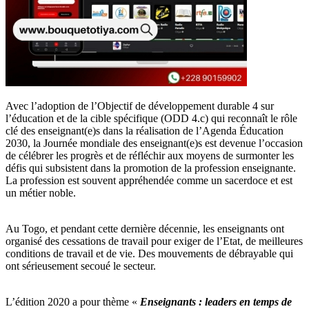
Avec l’adoption de l’Objectif de développement durable 4 sur
l’éducation et de la cible spécifique (ODD 4.c) qui reconnaît le rôle
clé des enseignant(e)s dans la réalisation de l’Agenda Éducation
2030, la Journée mondiale des enseignant(e)s est devenue l’occasion
de célébrer les progrès et de réfléchir aux moyens de surmonter les
défis qui subsistent dans la promotion de la profession enseignante.
La profession est souvent appréhendée comme un sacerdoce et est
un métier noble.
Au Togo, et pendant cette dernière décennie, les enseignants ont
organisé des cessations de travail pour exiger de l’Etat, de meilleures
conditions de travail et de vie. Des mouvements de débrayable qui
ont sérieusement secoué le secteur.
L’édition 2020 a pour thème «
Enseignants : leaders en temps de