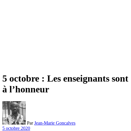
5 octobre : Les enseignants sont
à l’honneur
Par
Jean-Marie Goncalves
5 octobre 2020