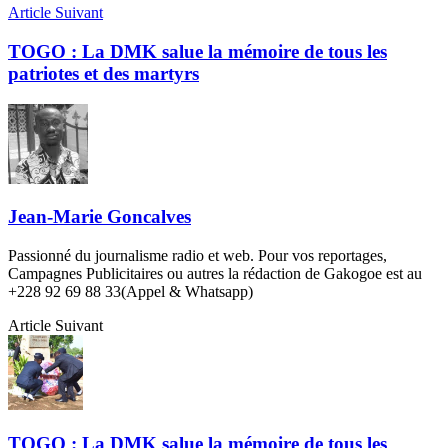
Article Suivant
TOGO : La DMK salue la mémoire de tous les
patriotes et des martyrs
Jean-Marie Goncalves
Passionné du journalisme radio et web. Pour vos reportages,
Campagnes Publicitaires ou autres la rédaction de Gakogoe est au
+228 92 69 88 33(Appel & Whatsapp)
Article Suivant
TOGO : La DMK salue la mémoire de tous les