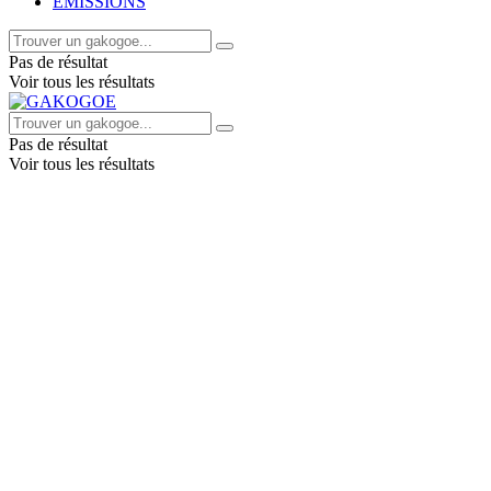
EMISSIONS
Pas de résultat
Voir tous les résultats
Pas de résultat
Voir tous les résultats