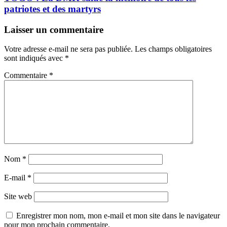
patriotes et des martyrs
Laisser un commentaire
Votre adresse e-mail ne sera pas publiée.
Les champs obligatoires
sont indiqués avec
*
Commentaire
*
Nom
*
E-mail
*
Site web
Enregistrer mon nom, mon e-mail et mon site dans le navigateur
pour mon prochain commentaire.