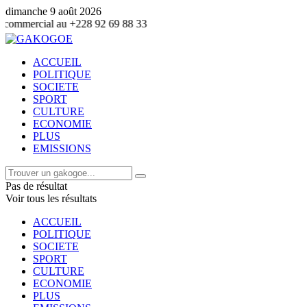
dimanche 9 août 2026
228 92 69 88 33
ACCUEIL
POLITIQUE
SOCIETE
SPORT
CULTURE
ECONOMIE
PLUS
EMISSIONS
Pas de résultat
Voir tous les résultats
ACCUEIL
POLITIQUE
SOCIETE
SPORT
CULTURE
ECONOMIE
PLUS